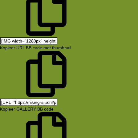
Kopieer URL BB code met thumbnail
Kopieer GALLERY BB code