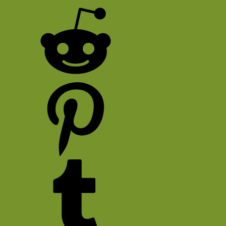
Reddit
Pinterest