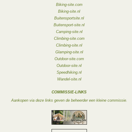
Biking-site.com
Biking-site.nl
Buitensportsite.nl
Buitensport-site.nl
Camping-site.nl
Climbing-site.com
Climbing-site.nl
Glamping-site.nl
Outdoor-site.com
Outdoor-site.nl
Speedhiking.nl
Wandel-site.nl
COMMISSIE-LINKS
Aankopen via deze links geven de beheerder een kleine commissie.