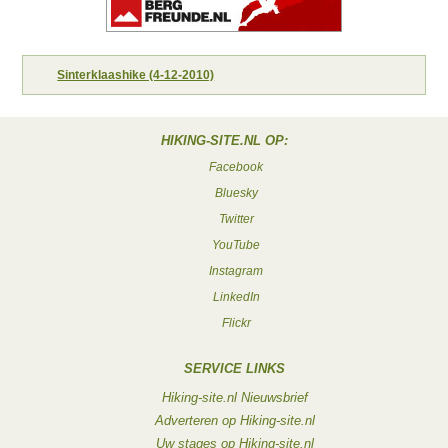
Sinterklaashike (4-12-2010)
HIKING-SITE.NL OP:
Facebook
Bluesky
Twitter
YouTube
Instagram
LinkedIn
Flickr
SERVICE LINKS
Hiking-site.nl Nieuwsbrief
Adverteren op Hiking-site.nl
Uw stages op Hiking-site.nl