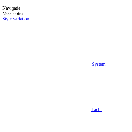
Navigatie
Meer opties
Style variation
System
Licht