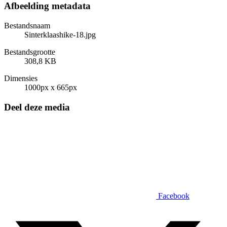
Afbeelding metadata
Bestandsnaam
Sinterklaashike-18.jpg
Bestandsgrootte
308,8 KB
Dimensies
1000px x 665px
Deel deze media
Facebook