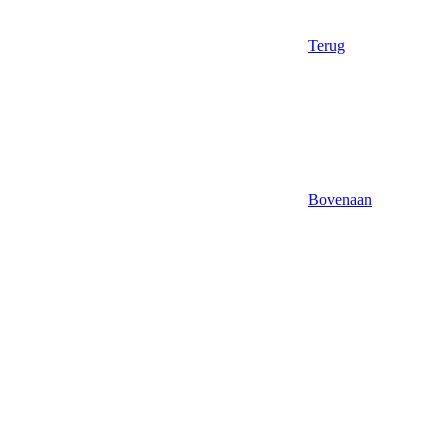
Terug
Bovenaan