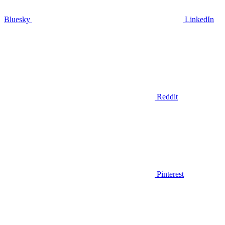
Bluesky
LinkedIn
Reddit
Pinterest