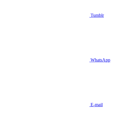
Tumblr
WhatsApp
E-mail