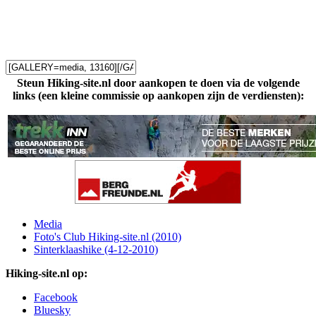
Steun Hiking-site.nl door aankopen te doen via de volgende
links (een kleine commissie op aankopen zijn de verdiensten):
Media
Foto's Club Hiking-site.nl (2010)
Sinterklaashike (4-12-2010)
Hiking-site.nl op:
Facebook
Bluesky