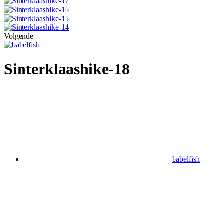
Volgende
Sinterklaashike-18
babelfish