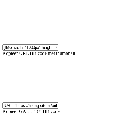
Kopieer URL BB code met thumbnail
Kopieer GALLERY BB code