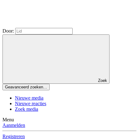
Door:
Zoek
Geavanceerd zoeken…
Nieuwe media
Nieuwe reacties
Zoek media
Menu
Aanmelden
Registreren