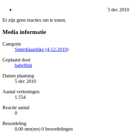
5 dec 2010
Er zijn geen reacties om te tonen.
Media informatie
Categorie
Sinterklaashike (4-12-2010)
Geplaatst door
babelfish
Datum plaatsing
5 dec 2010
Aantal vertoningen
1.554
Reactie aantal
0
Beoordeling
0,00 ster(ren)
0 beoordelingen