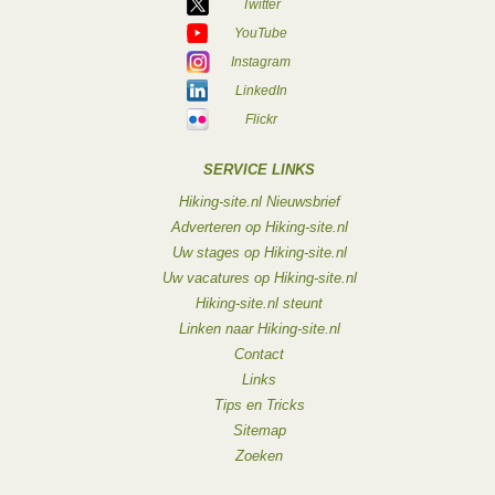
Twitter
YouTube
Instagram
LinkedIn
Flickr
SERVICE LINKS
Hiking-site.nl Nieuwsbrief
Adverteren op Hiking-site.nl
Uw stages op Hiking-site.nl
Uw vacatures op Hiking-site.nl
Hiking-site.nl steunt
Linken naar Hiking-site.nl
Contact
Links
Tips en Tricks
Sitemap
Zoeken