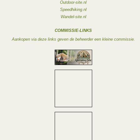
Outdoor-site.nl
Speedhiking.nl
Wandel-site.nl
COMMISSIE-LINKS
Aankopen via deze links geven de beheerder een kleine commissie.