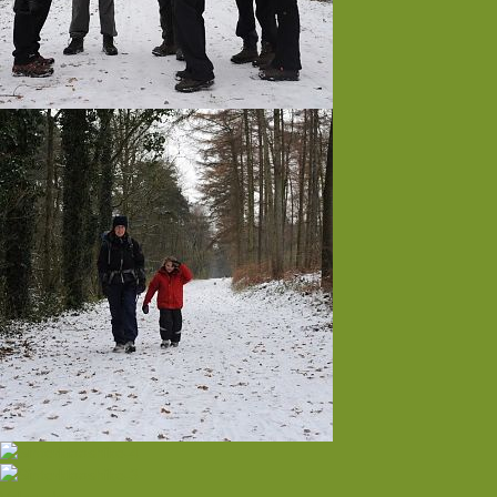
Volgende