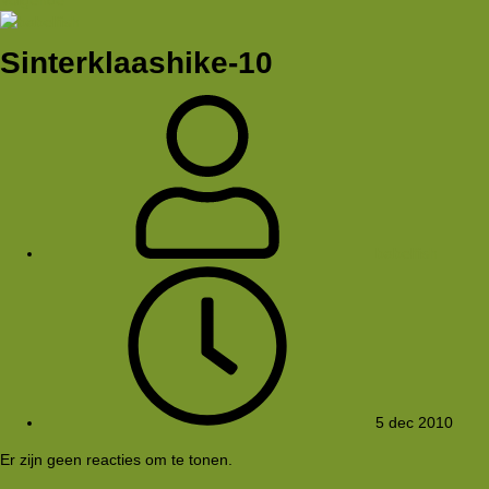
Sinterklaashike-10
babelfish
5 dec 2010
Er zijn geen reacties om te tonen.