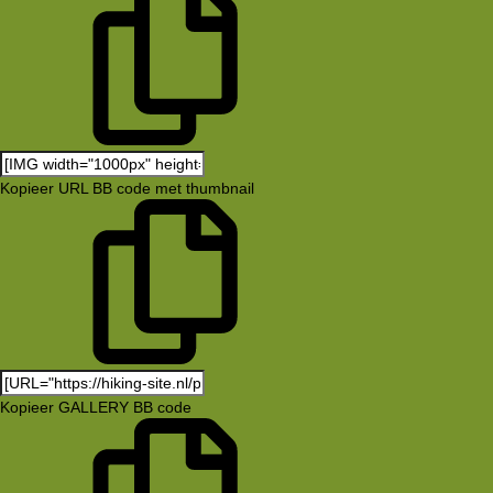
Kopieer URL BB code met thumbnail
Kopieer GALLERY BB code