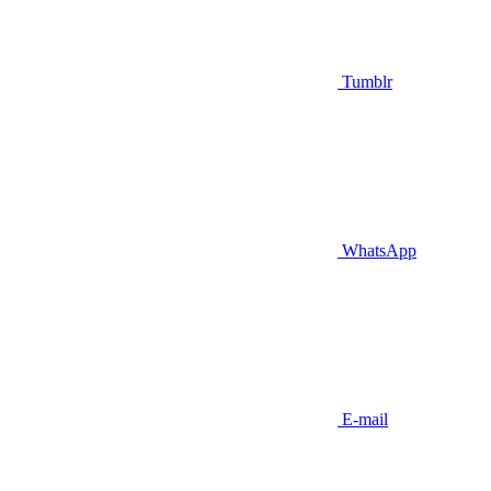
Tumblr
WhatsApp
E-mail