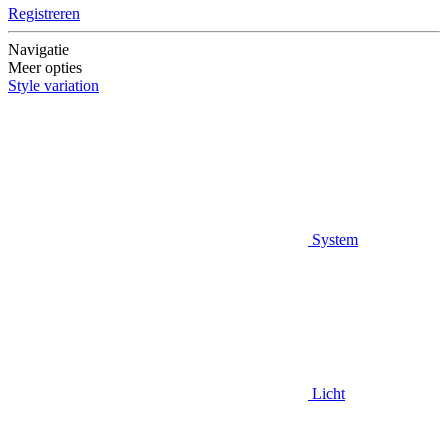
Registreren
Navigatie
Meer opties
Style variation
System
Licht