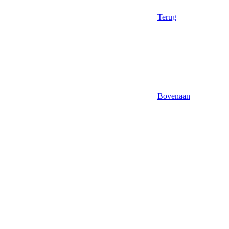
Terug
Bovenaan