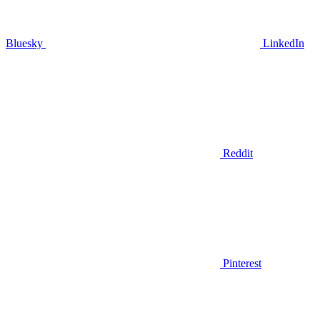
Bluesky
LinkedIn
Reddit
Pinterest