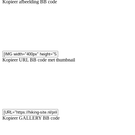
Kopieer afbeelding BB code
Kopieer URL BB code met thumbnail
Kopieer GALLERY BB code