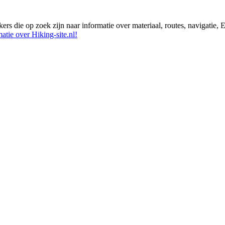
ikers die op zoek zijn naar informatie over materiaal, routes, navigatie
atie over Hiking-site.nl!