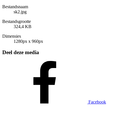
Bestandsnaam
sk2.jpg
Bestandsgrootte
324,4 KB
Dimensies
1280px x 960px
Deel deze media
Facebook