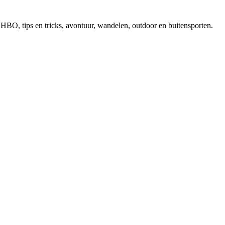
, EHBO, tips en tricks, avontuur, wandelen, outdoor en buitensporten.