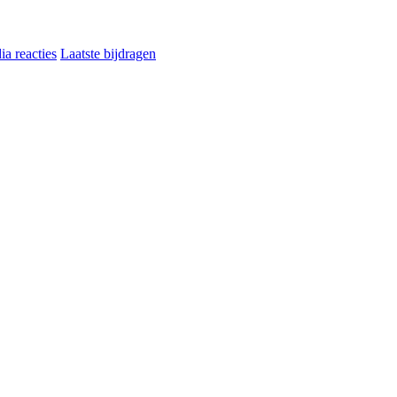
a reacties
Laatste bijdragen