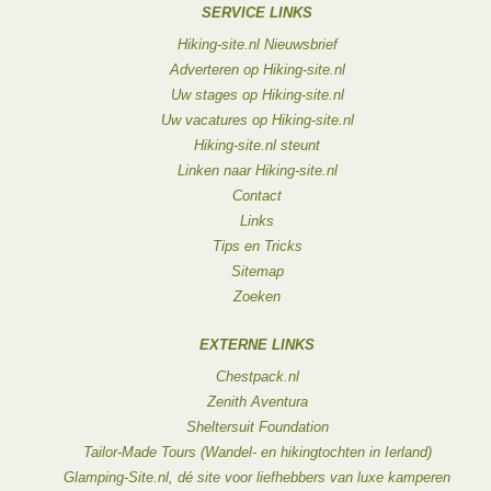
SERVICE LINKS
Hiking-site.nl Nieuwsbrief
Adverteren op Hiking-site.nl
Uw stages op Hiking-site.nl
Uw vacatures op Hiking-site.nl
Hiking-site.nl steunt
Linken naar Hiking-site.nl
Contact
Links
Tips en Tricks
Sitemap
Zoeken
EXTERNE LINKS
Chestpack.nl
Zenith Aventura
Sheltersuit Foundation
Tailor-Made Tours (Wandel- en hikingtochten in Ierland)
Glamping-Site.nl, dé site voor liefhebbers van luxe kamperen