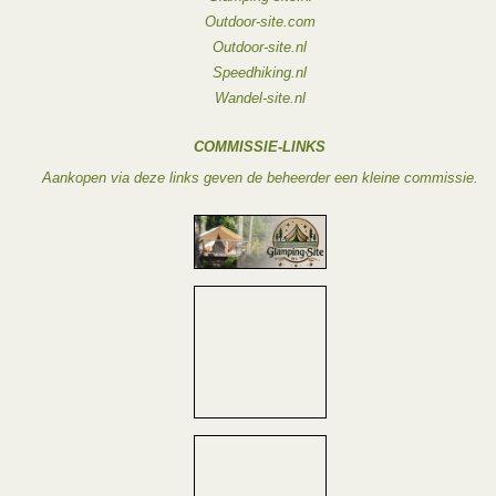
Outdoor-site.com
Outdoor-site.nl
Speedhiking.nl
Wandel-site.nl
COMMISSIE-LINKS
Aankopen via deze links geven de beheerder een kleine commissie.