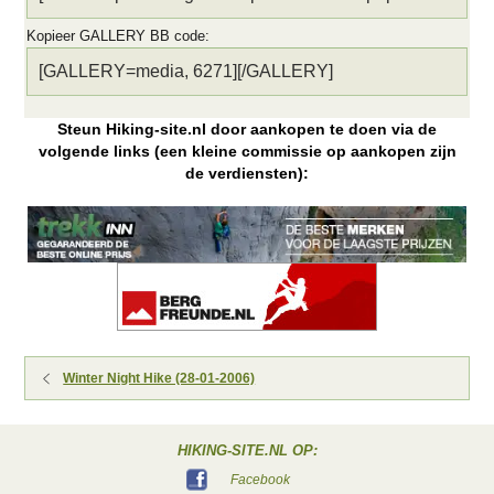
Kopieer GALLERY BB code
Steun Hiking-site.nl door aankopen te doen via de
volgende links (een kleine commissie op aankopen zijn
de verdiensten):
Winter Night Hike (28-01-2006)
HIKING-SITE.NL OP:
Facebook