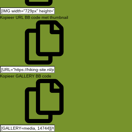
Kopieer URL BB code met thumbnail
Kopieer GALLERY BB code