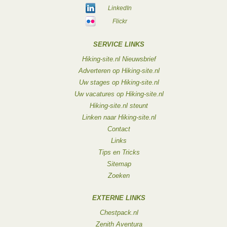
LinkedIn
Flickr
SERVICE LINKS
Hiking-site.nl Nieuwsbrief
Adverteren op Hiking-site.nl
Uw stages op Hiking-site.nl
Uw vacatures op Hiking-site.nl
Hiking-site.nl steunt
Linken naar Hiking-site.nl
Contact
Links
Tips en Tricks
Sitemap
Zoeken
EXTERNE LINKS
Chestpack.nl
Zenith Aventura