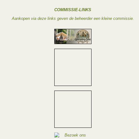
COMMISSIE-LINKS
Aankopen via deze links geven de beheerder een kleine commissie.