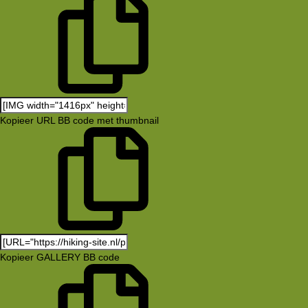
Kopieer URL BB code met thumbnail
Kopieer GALLERY BB code