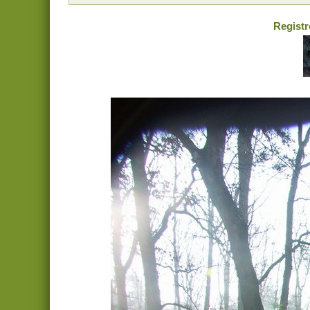
Registr