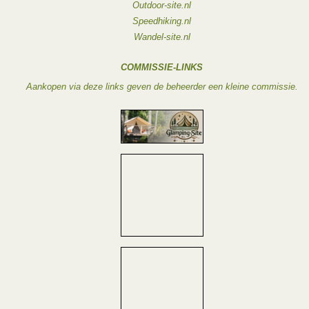
Outdoor-site.nl
Speedhiking.nl
Wandel-site.nl
COMMISSIE-LINKS
Aankopen via deze links geven de beheerder een kleine commissie.