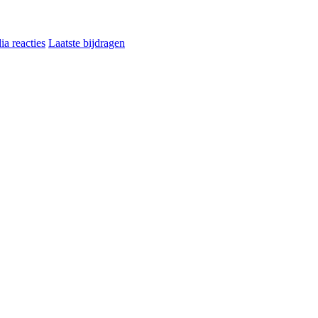
a reacties
Laatste bijdragen