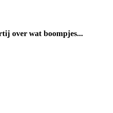
tij over wat boompjes...