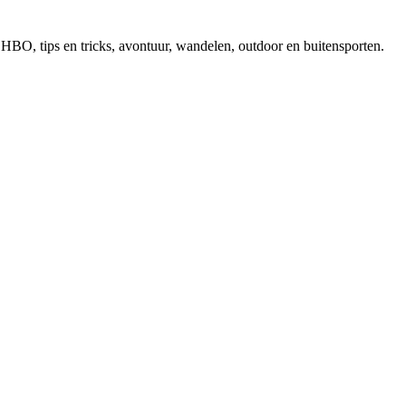
, EHBO, tips en tricks, avontuur, wandelen, outdoor en buitensporten.