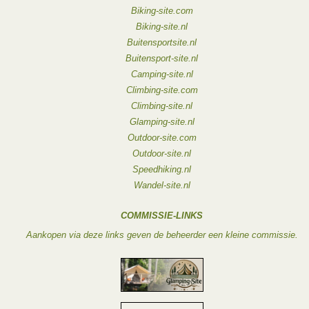
Biking-site.com
Biking-site.nl
Buitensportsite.nl
Buitensport-site.nl
Camping-site.nl
Climbing-site.com
Climbing-site.nl
Glamping-site.nl
Outdoor-site.com
Outdoor-site.nl
Speedhiking.nl
Wandel-site.nl
COMMISSIE-LINKS
Aankopen via deze links geven de beheerder een kleine commissie.