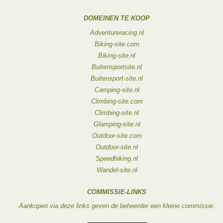
DOMEINEN TE KOOP
Adventureracing.nl
Biking-site.com
Biking-site.nl
Buitensportsite.nl
Buitensport-site.nl
Camping-site.nl
Climbing-site.com
Climbing-site.nl
Glamping-site.nl
Outdoor-site.com
Outdoor-site.nl
Speedhiking.nl
Wandel-site.nl
COMMISSIE-LINKS
Aankopen via deze links geven de beheerder een kleine commissie.