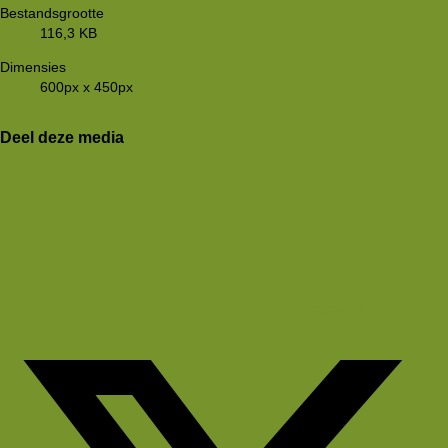
Bestandsgrootte
116,3 KB
Dimensies
600px x 450px
Deel deze media
Facebook