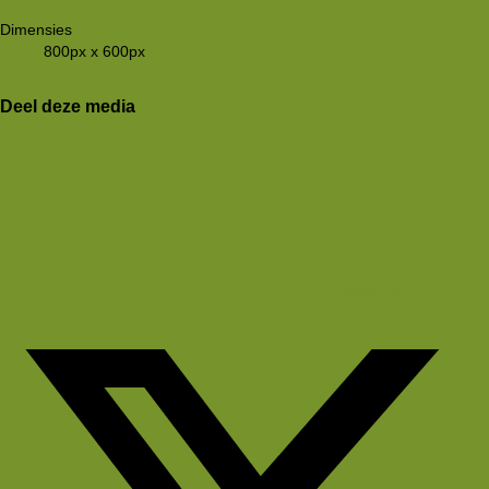
Dimensies
800px x 600px
Deel deze media
Facebook