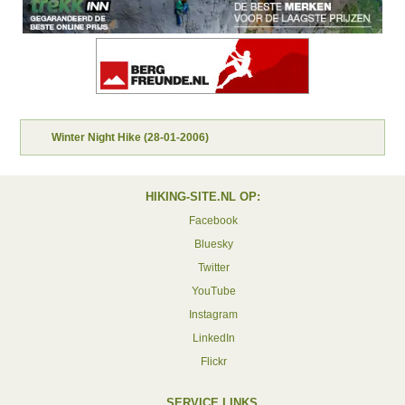
Winter Night Hike (28-01-2006)
HIKING-SITE.NL OP:
Facebook
Bluesky
Twitter
YouTube
Instagram
LinkedIn
Flickr
SERVICE LINKS