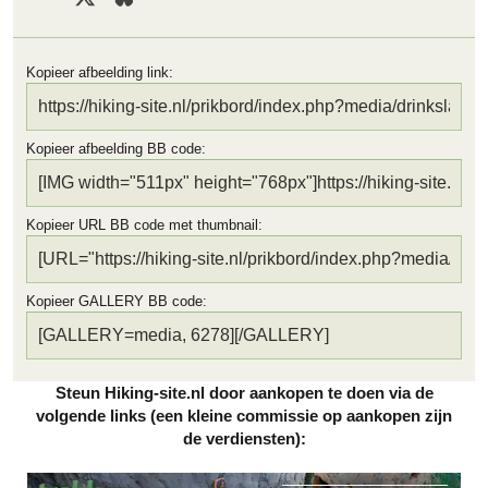
Kopieer afbeelding link
Kopieer afbeelding BB code
Kopieer URL BB code met thumbnail
Kopieer GALLERY BB code
Steun Hiking-site.nl door aankopen te doen via de
volgende links (een kleine commissie op aankopen zijn
de verdiensten):