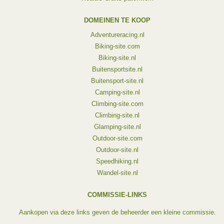
DOMEINEN TE KOOP
Adventureracing.nl
Biking-site.com
Biking-site.nl
Buitensportsite.nl
Buitensport-site.nl
Camping-site.nl
Climbing-site.com
Climbing-site.nl
Glamping-site.nl
Outdoor-site.com
Outdoor-site.nl
Speedhiking.nl
Wandel-site.nl
COMMISSIE-LINKS
Aankopen via deze links geven de beheerder een kleine commissie.