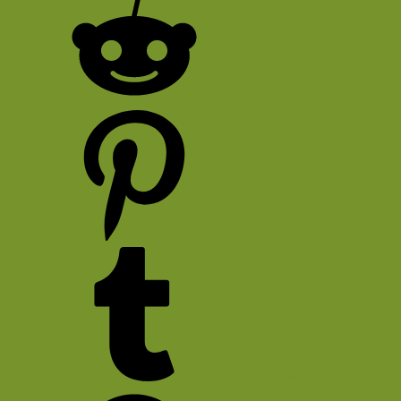
Reddit
Pinterest
Tumblr