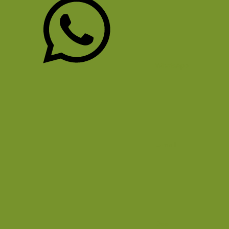
WhatsApp
E-mail
Deel