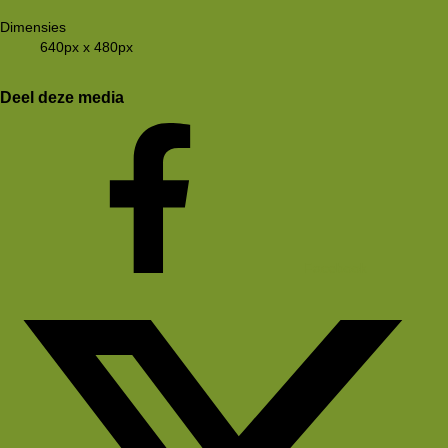
Dimensies
640px x 480px
Deel deze media
Facebook