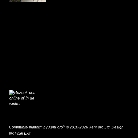
®
Community platform by XenForo
© 2010-2026 XenForo Ltd.
Design
by:
Pixel Exit