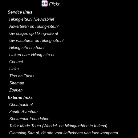
Flickr
Service links
Hiking-site.nl Nieuwsbrief
Adverteren op Hiking-site.nl
Uw stages op Hiking-site.nl
Uw vacatures op Hiking-site.nl
Hiking-site.nl steunt
Linken naar Hiking-site.nl
Contact
Links
Tips en Tricks
Sitemap
Zoeken
Externe links
Chestpack.nl
Zenith Aventura
Sheltersuit Foundation
Tailor-Made Tours (Wandel- en hikingtochten in Ierland)
Glamping-Site.nl, dé site voor liefhebbers van luxe kamperen