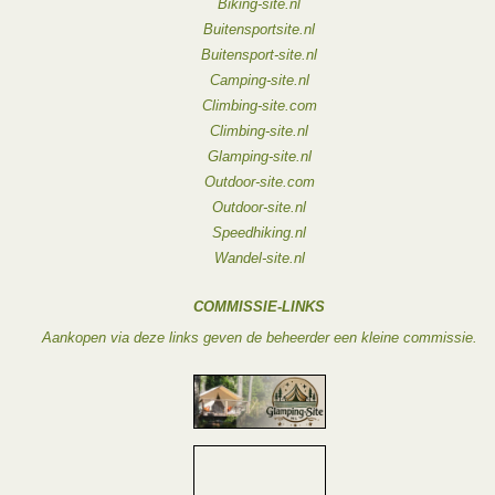
Biking-site.nl
Buitensportsite.nl
Buitensport-site.nl
Camping-site.nl
Climbing-site.com
Climbing-site.nl
Glamping-site.nl
Outdoor-site.com
Outdoor-site.nl
Speedhiking.nl
Wandel-site.nl
COMMISSIE-LINKS
Aankopen via deze links geven de beheerder een kleine commissie.