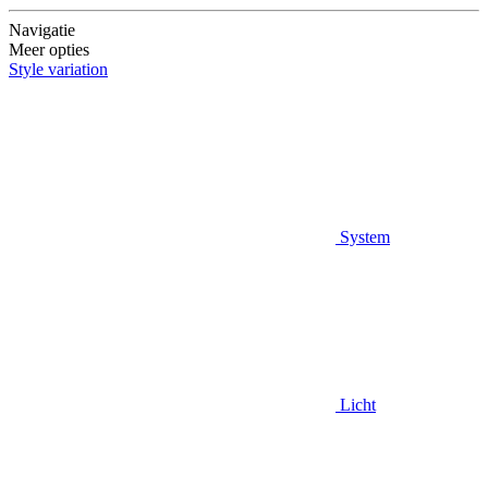
Navigatie
Meer opties
Style variation
System
Licht