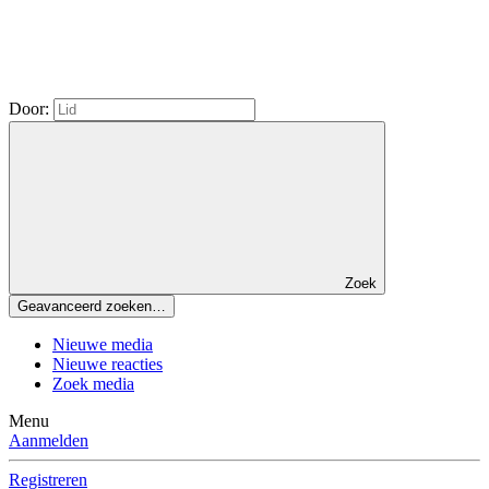
Door:
Zoek
Geavanceerd zoeken…
Nieuwe media
Nieuwe reacties
Zoek media
Menu
Aanmelden
Registreren