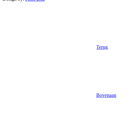
Terug
Bovenaan