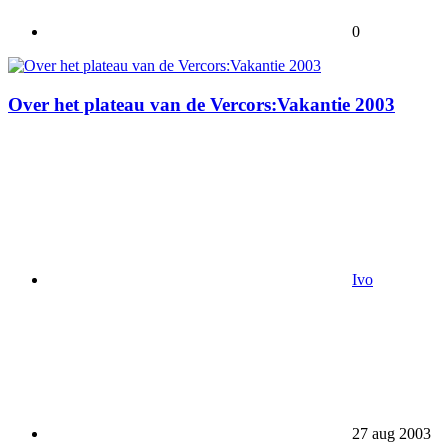
0
Over het plateau van de Vercors:Vakantie 2003
Ivo
27 aug 2003