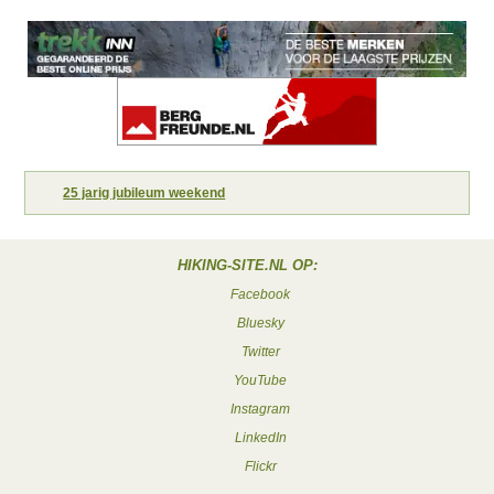
25 jarig jubileum weekend
HIKING-SITE.NL OP:
Facebook
Bluesky
Twitter
YouTube
Instagram
LinkedIn
Flickr