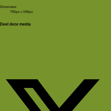
Dimensies
795px x 596px
Deel deze media
Facebook